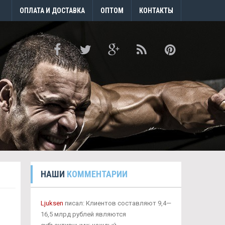
ОПЛАТА И ДОСТАВКА
ОПТОМ
КОНТАКТЫ
НАШИ
КОММЕНТАРИИ
Ljuksen
писал: Клиентов составляют 9,4—
16,5 млрд рублей являются