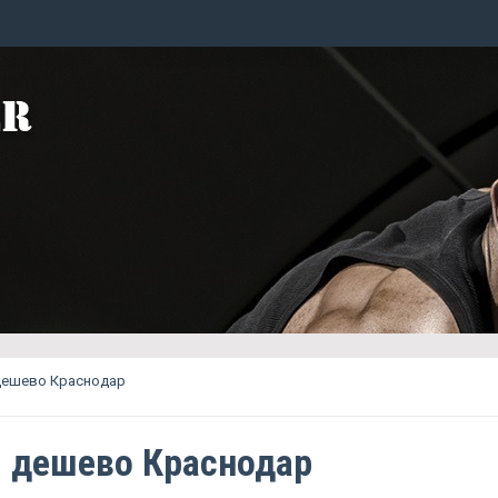
 дешево Краснодар
g дешево Краснодар