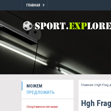
ГЛАВНАЯ
Главная
|
Hgh Frag
МОЖЕМ
ПРЕДЛОЖИТЬ
Hgh Fra
Спортивное питание