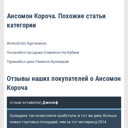
Ансомон Короча. Похожие статьи
категории
Aminobolic Курганинск
Оксанабол продажа Славянск-На-Кубани
Туринабол цена Ленинск-Кузнецкий
Отзывы наших покупателей о Ансомон
Короча
отзыв оставил(а)
Джозеф
Граждане, так позволяете сработали, в тот же день больше
новых торговых площадей, чем за тот же период 2014.