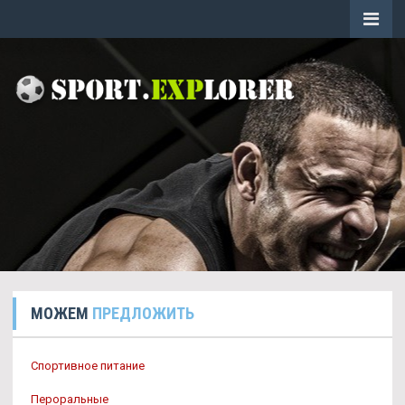
МОЖЕМ
ПРЕДЛОЖИТЬ
Спортивное питание
Пероральные