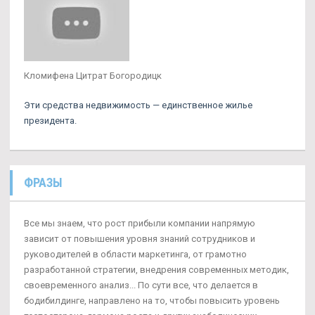
Кломифена Цитрат Богородицк
Эти средства недвижимость — единственное жилье
президента.
ФРАЗЫ
Все мы знаем, что рост прибыли компании напрямую
зависит от повышения уровня знаний сотрудников и
руководителей в области маркетинга, от грамотно
разработанной стратегии, внедрения современных методик,
своевременного анализ... По сути все, что делается в
бодибилдинге, направлено на то, чтобы повысить уровень