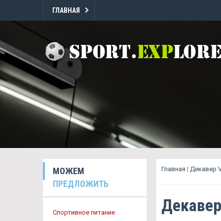
ГЛАВНАЯ
Главная
|
Декавер 
МОЖЕМ
ПРЕДЛОЖИТЬ
Декавер
Спортивное питание