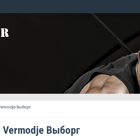
Vermodje Выборг
 Vermodje Выборг