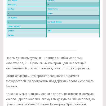
Предыдущие выпуски: 8 — Главная ошибка молодых
инвесторов, 7 — Привычный контроль для инвестиций
неприемлем, 6 — Копирование других — плохая стратегия.
Стоит отметить, что проект реализован в рамках
государственной программы поддержки малого и среднего
бизнеса.
Конечно, мимо книжной лавки я пройти не смогла и, помимо
книг по церковнославянскому языку, купила "Энциклопедию
православной кухни" (Нижний Новгород: Христианская