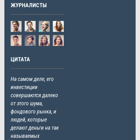
ЖУРНАЛИСТЫ
ЦИТАТА
На самом деле, его
инвестиции
совершаются далеко
от этого шума,
фондового рынка, и
людей, которые
делают деньги на так
называемых