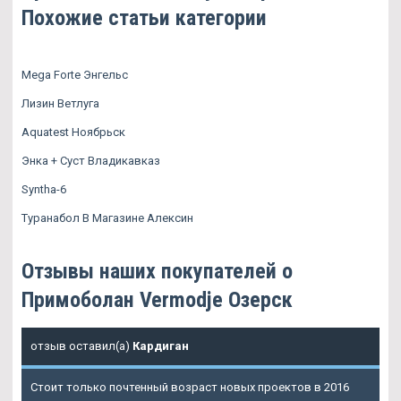
Похожие статьи категории
Mega Forte Энгельс
Лизин Ветлуга
Aquatest Ноябрьск
Энка + Суст Владикавказ
Syntha-6
Туранабол В Магазине Алексин
Отзывы наших покупателей о
Примоболан Vermodje Озерск
отзыв оставил(а)
Кардиган
Стоит только почтенный возраст новых проектов в 2016