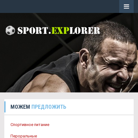
МОЖЕМ
ПРЕДЛОЖИТЬ
Спортивное питание
Пероральные