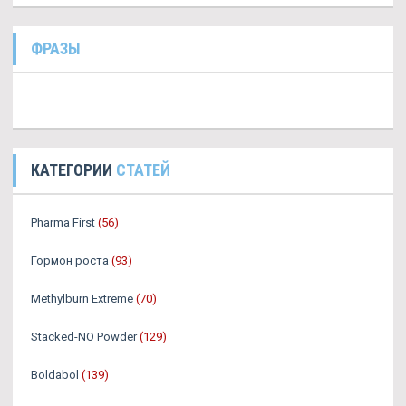
ФРАЗЫ
КАТЕГОРИИ
СТАТЕЙ
Pharma First
(56)
Гормон роста
(93)
Methylburn Extreme
(70)
Stacked-NO Powder
(129)
Boldabol
(139)