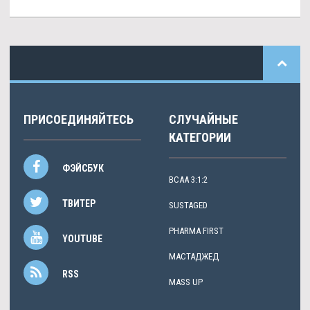
ПРИСОЕДИНЯЙТЕСЬ
СЛУЧАЙНЫЕ
КАТЕГОРИИ
ФЭЙСБУК
BCAA 3:1:2
ТВИТЕР
SUSTAGED
PHARMA FIRST
YOUTUBE
МАСТАДЖЕД
RSS
MASS UP