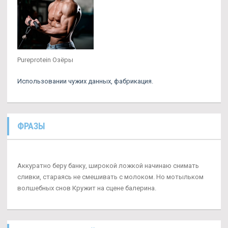
Pureprotein Озёры
Использовании чужих данных, фабрикация.
ФРАЗЫ
Аккуратно беру банку, широкой ложкой начинаю снимать
сливки, стараясь не смешивать с молоком. Но мотыльком
волшебных снов Кружит на сцене балерина.