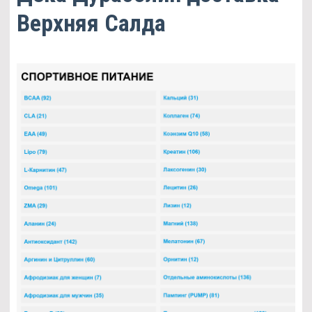
Верхняя Салда