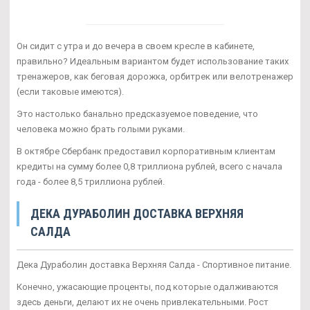
Он сидит с утра и до вечера в своем кресле в кабинете,
правильно? Идеальным вариантом будет использование таких
тренажеров, как беговая дорожка, орбитрек или велотренажер
(если таковые имеются).
Это настолько банально предсказуемое поведение, что
человека можно брать голыми руками.
В октябре Сбербанк предоставил корпоративным клиентам
кредиты на сумму более 0,8 триллиона рублей, всего с начала
года - более 8,5 триллиона рублей.
ДЕКА ДУРАБОЛИН ДОСТАВКА ВЕРХНЯЯ
САЛДА
Дека Дураболин доставка Верхняя Салда - Спортивное питание.
Конечно, ужасающие проценты, под которые одалживаются
здесь деньги, делают их не очень привлекательными. Рост