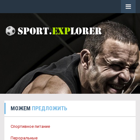
МОЖЕМ
ПРЕДЛОЖИТЬ
Спортивное питание
Пероральные