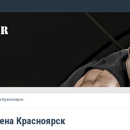
на Красноярск
цена Красноярск