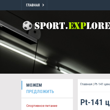
ГЛАВНАЯ
Главная
|
Pt-141 це
МОЖЕМ
ПРЕДЛОЖИТЬ
Pt-141 
Спортивное питание