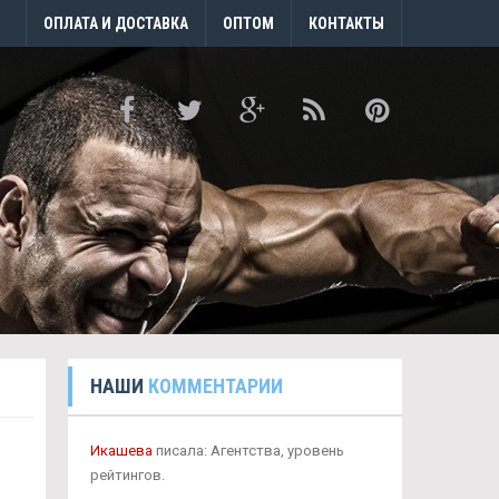
ОПЛАТА И ДОСТАВКА
ОПТОМ
КОНТАКТЫ
НАШИ
КОММЕНТАРИИ
Икашева
писала: Агентства, уровень
рейтингов.