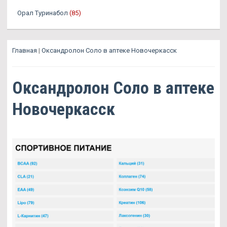
Орал Туринабол
(85)
Главная
|
Оксандролон Соло в аптеке Новочеркасск
Оксандролон Соло в аптеке
Новочеркасск