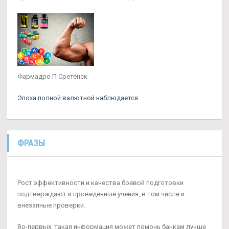
Фармадро П Сретенск
Эпоха полной валютной наблюдается.
ФРАЗЫ
Рост эффективности и качества боевой подготовки
подтверждают и проведенные учения, в том числе и
внезапные проверки.
Во-первых, такая информация может помочь банкам лучше