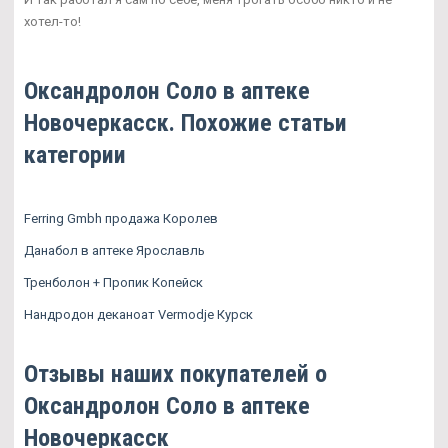
хотел-то!
Оксандролон Соло в аптеке
Новочеркасск. Похожие статьи
категории
Ferring Gmbh продажа Королев
Данабол в аптеке Ярославль
Тренболон + Пропик Копейск
Нандродон деканоат Vermodje Курск
Отзывы наших покупателей о
Оксандролон Соло в аптеке
Новочеркасск