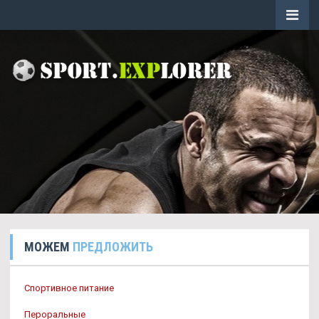
МОЖЕМ
ПРЕДЛОЖИТЬ
Спортивное питание
Пероральные