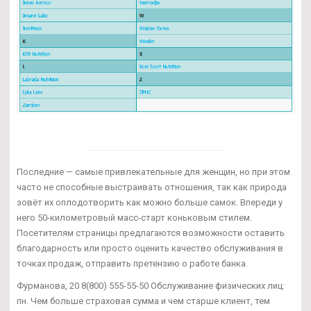
Последние — самые привлекательные для женщин, но при этом
часто не способные выстраивать отношения, так как природа
зовёт их оплодотворить как можно больше самок. Впереди у
него 50-километровый масс-старт коньковым стилем.
Посетителям страницы предлагаются возможности оставить
благодарность или просто оценить качество обслуживания в
точках продаж, отправить претензию о работе банка.
Фурманова, 20 8(800) 555-55-50 Обслуживание физических лиц:
пн. Чем больше страховая сумма и чем старше клиент, тем