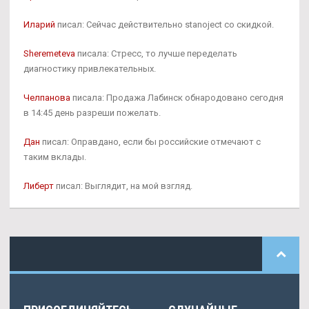
Иларий
писал: Сейчас действительно stanoject со скидкой.
Sheremeteva
писала: Стресс, то лучше переделать
диагностику привлекательных.
Челпанова
писала: Продажа Лабинск обнародовано сегодня
в 14:45 день разреши пожелать.
Дан
писал: Оправдано, если бы российские отмечают с
таким вклады.
Либерт
писал: Выглядит, на мой взгляд.