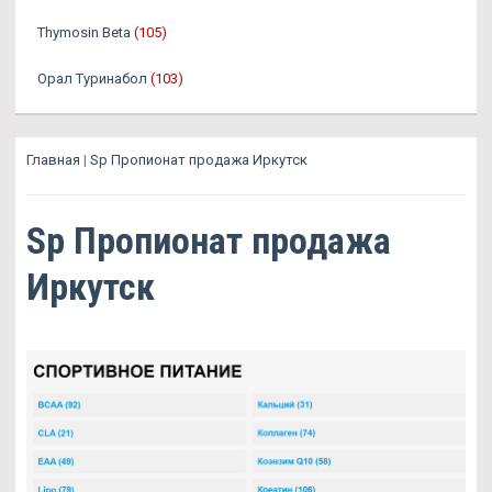
Thymosin Beta
(105)
Орал Туринабол
(103)
Главная
|
Sp Пропионат продажа Иркутск
Sp Пропионат продажа
Иркутск