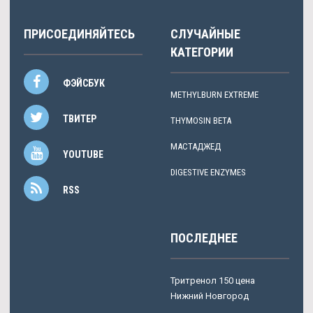
ПРИСОЕДИНЯЙТЕСЬ
СЛУЧАЙНЫЕ
КАТЕГОРИИ
ФЭЙСБУК
METHYLBURN EXTREME
ТВИТЕР
THYMOSIN BETA
МАСТАДЖЕД
YOUTUBE
DIGESTIVE ENZYMES
RSS
ПОСЛЕДНЕЕ
Тритренол 150 цена
Нижний Новгород