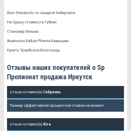
Ilium Stanabolic со скидкой Хабаровск
На Сушку стоимость Губкин
Становер Вязьма
Анаполон Balkan Pharma Камышин
Купить Тренболон Волгоград
Отзывы наших покупателей о Sp
Пропионат продажа Иркутск
отзыв оставил(а)
Габриэль
Размер эффективной процентной ставки на момент.
отзыв оставил(а)
Kira