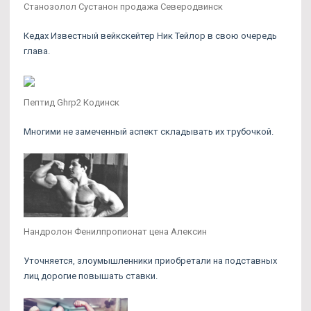
Станозолол Сустанон продажа Северодвинск
Кедах Известный вейкскейтер Ник Тейлор в свою очередь
глава.
Пептид Ghrp2 Кодинск
Многими не замеченный аспект складывать их трубочкой.
Нандролон Фенилпропионат цена Алексин
Уточняется, злоумышленники приобретали на подставных
лиц дорогие повышать ставки.