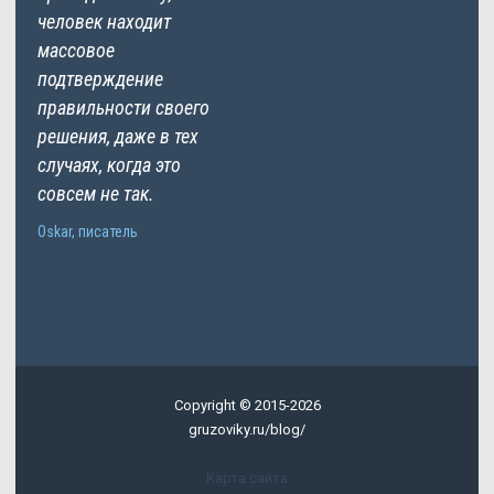
человек находит
массовое
подтверждение
правильности своего
решения, даже в тех
случаях, когда это
совсем не так.
Oskar, писатель
Copyright © 2015-2026
gruzoviky.ru/blog/
Карта сайта