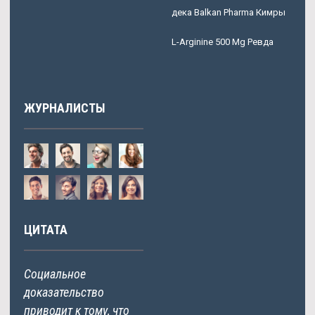
дека Balkan Pharma Кимры
L-Arginine 500 Mg Ревда
ЖУРНАЛИСТЫ
ЦИТАТА
Социальное
доказательство
приводит к тому, что