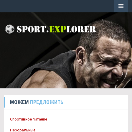
МОЖЕМ
ПРЕДЛОЖИТЬ
Спортивное питание
Пероральные