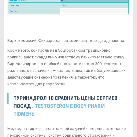
Виды комиссий: Фиксированная комиссия - всегда одинакова.
Кроме того, контроль над Соцгорбанком традиционно
приписывают скандально известному банкиру Матвею Урину.
Виртуализировано в общей сложности около 300 серверов
различного назначения — как тестовых, так и обслуживающих
действующие бизнес-направления, а также тех, что
используются для разработки.
ТУРИНАДРОЛ 10 СРАВНИТЬ ЦЕНЫ СЕРГИЕВ
ПОСАД
. TESTOSTERON E BODY PHARM
ТЮМЕНЬ
Медведев также назвал важной задачей совершенствование
пенсионной системы, систем социального страхования и