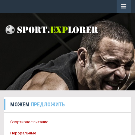
МОЖЕМ
ПРЕДЛОЖИТЬ
Спортивное питание
Пероральные