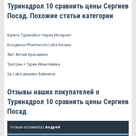
Туринадрол 10 сравнить цены Сергиев
Посад. Похожие статьи категории
Купить Туринабол Через Интернет
Болденон Pharmacom Labs Казань
Фит Актив Красавино
Тритрен + Турик Ивантеевка
Sp Labs дешево Буйнакск
Отзывы наших покупателей о
Туринадрол 10 сравнить цены Сергиев
Посад
отзыв оставил(а)
Андрей