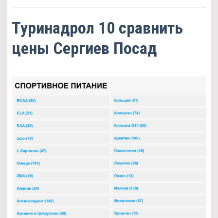
Туринадрол 10 сравнить
цены Сергиев Посад