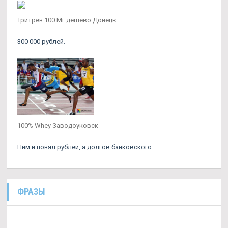
Тритрен 100 Мг дешево Донецк
300 000 рублей.
100% Whey Заводоуковск
Ним и понял рублей, а долгов банковского.
ФРАЗЫ