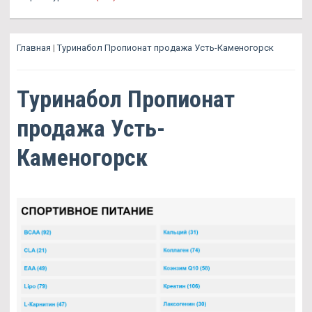
Главная
|
Туринабол Пропионат продажа Усть-Каменогорск
Туринабол Пропионат
продажа Усть-
Каменогорск