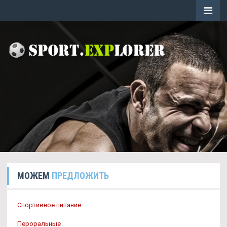
МОЖЕМ
ПРЕДЛОЖИТЬ
Спортивное питание
Пероральные