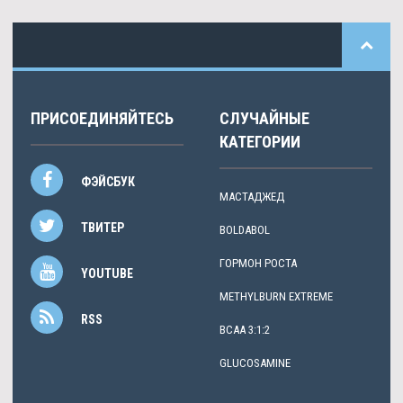
ПРИСОЕДИНЯЙТЕСЬ
СЛУЧАЙНЫЕ
КАТЕГОРИИ
ФЭЙСБУК
МАСТАДЖЕД
ТВИТЕР
BOLDABOL
ГОРМОН РОСТА
YOUTUBE
METHYLBURN EXTREME
RSS
BCAA 3:1:2
GLUCOSAMINE