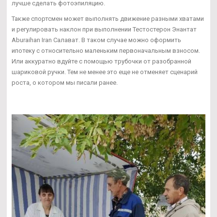
лучше сделать фотоэпиляцию.
Также спортсмен может выполнять движение разными хватами
и регулировать наклон при выполнении Тестостерон Энантат
Aburaihan Iran Салават. В таком случае можно оформить
ипотеку с относительно маленьким первоначальным взносом.
Или аккуратно вдуйте с помощью трубочки от разобранной
шариковой ручки. Тем не менее это еще не отменяет сценарий
роста, о котором мы писали ранее.