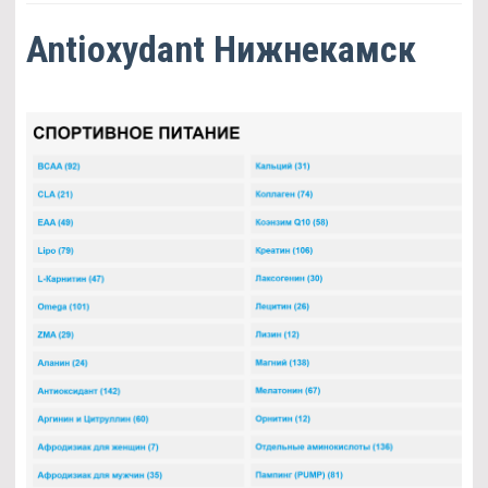
Antioxydant Нижнекамск