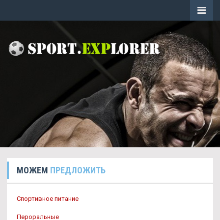
МОЖЕМ
ПРЕДЛОЖИТЬ
Спортивное питание
Пероральные