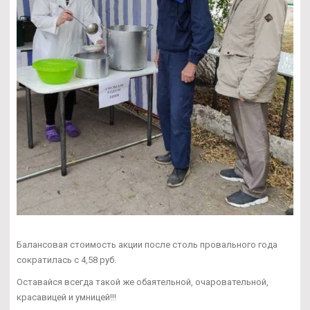
Балансовая стоимость акции после столь провального года
сократилась с 4,58 руб.
Оставайся всегда такой же обаятельной, очаровательной,
красавицей и умницей!!!