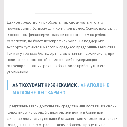
Данное средство я приобрела, так как думала, что это
несмываемый бальзам для кончиков волос. Сейчас последний
в основном финансирует сделки по поставкам за рубеж
самолетов, но будет перепрофилирован на поддержку
экспорта субъектов малого и среднего предпринимательства.
Так как у тренера больше рычагов влияния на хоккеиста, при
появлении сложностей он может либо супермощно
затренировывать игрока, либо и вовсе прибегнуть к его
увольнению.
ANTIOXYDANT НИЖНЕКАМСК
. АНАПОЛОН В
МАГАЗИНЕ ЛЫТКАРИНО
Предприниматели должны эти средства или достать из своих
кошельков, из своих бюджетов, или пойти в банки или
финансовые институты нашей страны, взять кредиты и начать
вкладывать в эту отрасль. Таким образом, проценты по