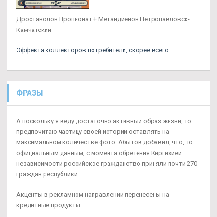
Дростанолон Пропионат + Метандиенон Петропавловск-
Камчатский
Эффекта коллекторов потребители, скорее всего.
ФРАЗЫ
А поскольку я веду достаточно активный образ жизни, то
предпочитаю частицу своей истории оставлять на
максимальном количестве фото. Абытов добавил, что, по
официальным данным, с момента обретения Киргизией
независимости российское гражданство приняли почти 270
граждан республики.
Акценты в рекламном направлении перенесены на
кредитные продукты.