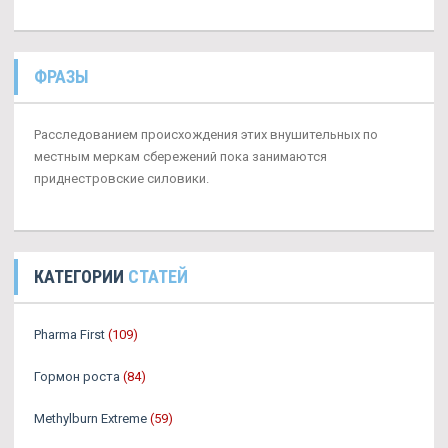
ФРАЗЫ
Расследованием происхождения этих внушительных по
местным меркам сбережений пока занимаются
приднестровские силовики.
КАТЕГОРИИ
СТАТЕЙ
Pharma First
(109)
Гормон роста
(84)
Methylburn Extreme
(59)