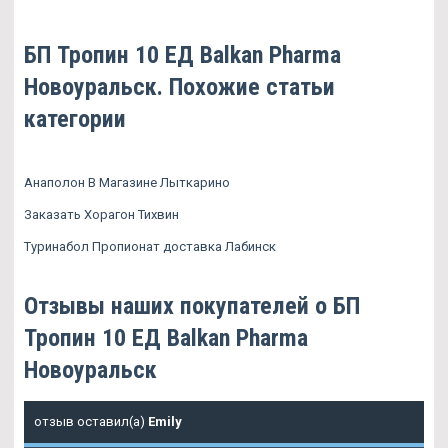
БП Тропин 10 ЕД Balkan Pharma
Новоуральск. Похожие статьи
категории
Анаполон В Магазине Лыткарино
Заказать Хорагон Тихвин
Туринабол Пропионат доставка Лабинск
Отзывы наших покупателей о БП
Тропин 10 ЕД Balkan Pharma
Новоуральск
отзыв оставил(а)
Emily