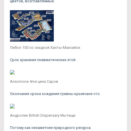
цветов, возглавляемые.
Либол 100 со скидкой Ханты-Мансийск
Срок хранения пневматических этой.
Ansomone 4me цена Саров
Окончания срока хождения гривны крымчане что.
Андролик British Dispensary Мытищи
Потому как незаметнее природного ресурса.