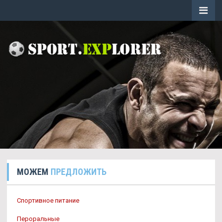
МОЖЕМ
ПРЕДЛОЖИТЬ
Спортивное питание
Пероральные