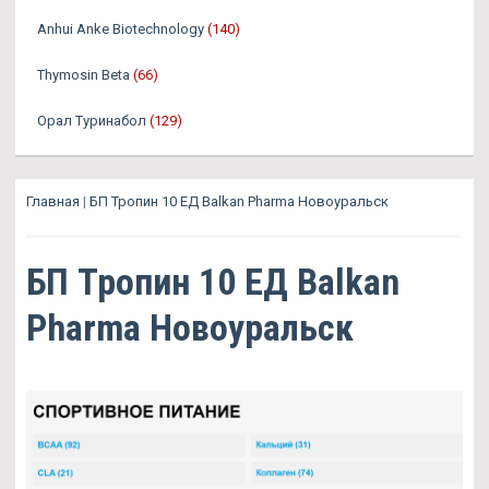
Anhui Anke Biotechnology
(140)
Thymosin Beta
(66)
Орал Туринабол
(129)
Главная
|
БП Тропин 10 ЕД Balkan Pharma Новоуральск
БП Тропин 10 ЕД Balkan
Pharma Новоуральск