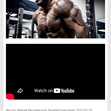
Автор: Мария Вишневская Зарегистрирован: 2012-01-19