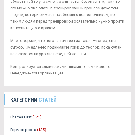
область, г. Это упражнение считается безопасным, так что
его можно включать в тренировочный процесс даже тем
людям, которые имеют проблемы с позвоночником, но
таким людям перед тренировкой обязательно нужно пройти
консультацию с врачом.
Мне говорили, что погода там всегда такая — ветер, снег,
сугробы. Медленно поднимайте гриф до тех пор, пока кулак
не окажется на уровне передней дельты.
Контролируется физическими лицами, в том числе топ-
менеджментом организации.
КАТЕГОРИИ
СТАТЕЙ
Pharma First
(121)
Гормон роста
(135)