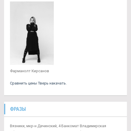
Фарманолт Кирсанов
Сравнить цены Тверь накачать.
ФРАЗЫ
Вязники, мкр-н Дечинский, 4 Банкомат Владимирская