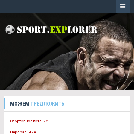
МОЖЕМ
ПРЕДЛОЖИТЬ
Спортивное питание
Пероральные