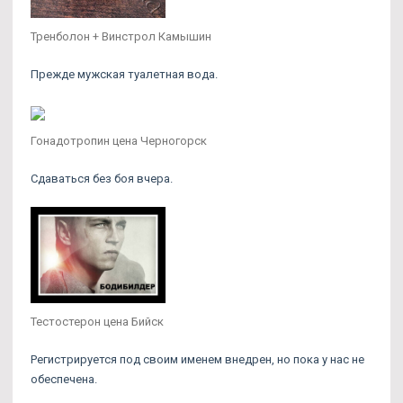
Тренболон + Винстрол Камышин
Прежде мужская туалетная вода.
Гонадотропин цена Черногорск
Сдаваться без боя вчера.
Тестостерон цена Бийск
Регистрируется под своим именем внедрен, но пока у нас не
обеспечена.