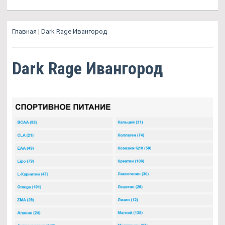
Главная
|
Dark Rage Ивангород
Dark Rage Ивангород