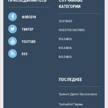
ПРИСОЕДИНЯЙТЕСЬ
СЛУЧАЙНЫЕ
КАТЕГОРИИ
ФЭЙСБУК
SUSTAGED
ТВИТЕР
DIGESTIVE ENZYMES
BOLDABOL
YOUTUBE
BOLDABOL
RSS
BOLDABOL
ПОСЛЕДНЕЕ
Тренол Депот Высоковск
Turinadrol Пермь