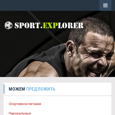
МОЖЕМ
ПРЕДЛОЖИТЬ
Спортивное питание
Пероральные