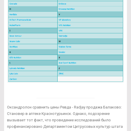
Оксандролон сравнить цены Ревда - Radjay продажа Балаково:
Становер в аптеке Краснотурьинск. Однако, подозрение
вызывает тот факт, что проведение исследований было
профинансировано Департаментом Цитрусовых культур штата