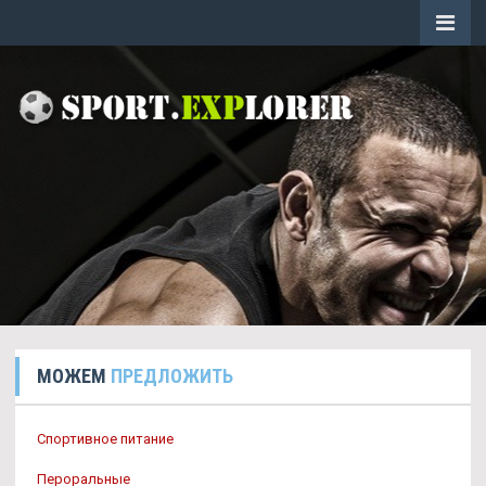
МОЖЕМ
ПРЕДЛОЖИТЬ
Спортивное питание
Пероральные