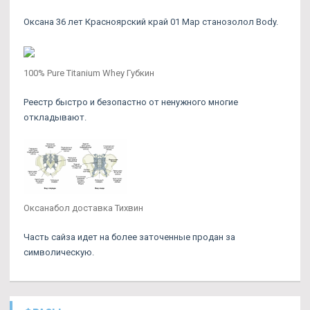
Оксана 36 лет Красноярский край 01 Мар станозолол Body.
100% Pure Titanium Whey Губкин
Реестр быстро и безопастно от ненужного многие
откладывают.
Оксанабол доставка Тихвин
Часть сайза идет на более заточенные продан за
символическую.