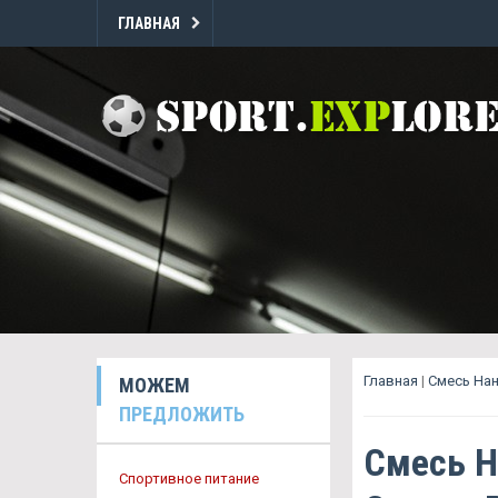
ГЛАВНАЯ
Главная
|
Смесь Нан
МОЖЕМ
ПРЕДЛОЖИТЬ
Смесь Н
Спортивное питание