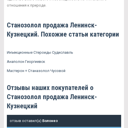
отношения к природе.
Станозолол продажа Ленинск-
Кузнецкий. Похожие статьи категории
Инъекционные Стероиды Судиславль
Анаполон Георгиевск
Мастерон + Станазолол Чусовой
Отзывы наших покупателей о
Станозолол продажа Ленинск-
Кузнецкий
отзыв оставил(а)
Болонез