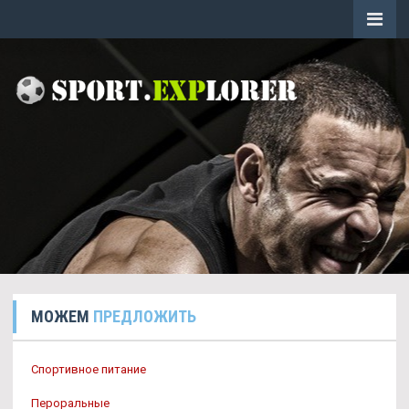
МОЖЕМ
ПРЕДЛОЖИТЬ
Спортивное питание
Пероральные