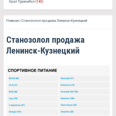
Орал Туринабол
(143)
Главная
|
Станозолол продажа Ленинск-Кузнецкий
Станозолол продажа
Ленинск-Кузнецкий