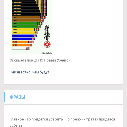
Оксиметалон ZPHC Новый Уренгой
Неизвестно, чем будут.
ФРАЗЫ
Главное что придется усвоить — о прежних тратах придется
забыть.