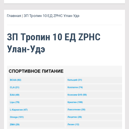
Главная
|
ЗП Тропин 10 ЕД ZPHC Улан-Удэ
ЗП Тропин 10 ЕД ZPHC
Улан-Удэ