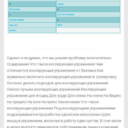
Однако я не думаю, что мы решим проблему окончательно.
Содержание Что такое изолирующие упражнения Чем
отличаются изолирующие упражнения от базовых Как
правильно включать изолирующие упражнения в тренировку
Сколько делать подходов для изолирующих упражнений
Список лучших изолирующих упражнений Изолирующие
упражнения для ягодиц Для груди Для спины На плечи На бицепс
На трицепс На ноги На пресс Заключение Что такое
изолирующие упражнения Под изолирующими упражнениями
подразумевается проработка одной или нескольких групп
мышц в упражнении, включая в работу один сустав. В том числе
и через выплату дивидендов собственникам данных компаний,