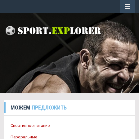
МОЖЕМ
ПРЕДЛОЖИТЬ
Спортивное питание
Пероральные