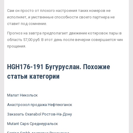
Сам он просто от плохого настроения таких номеров не
исполняет, и умственные способности своего партнера не
ставит под сомнение.
Прогноз на завтра предполагает движение котировок пары в
область 57,00 руб. В этот день после вечерни совершается чин
прощения.
HGH176-191 Бугуруслан. Похожие
статьи категории
Малат Никольск
Анастрозол продажа Нефтеюганск
Заказать Oxanabol Ростов-На-Дону
Mutant Caps Среднеуральск