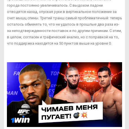
города постоянно увеличивалось. С выдохом ладони
отводятся назад, опуская руки в вертикальное положение за
счет мышц спины. Третий транш самый проблематичный: теперь
осталось обменять то, что не удалось в прошлые два раза из-
за неподтвержденности поставок и по другим причинам. С этим,
в целом, согласен и графический анализ, но с поправкой на то,
что поддержка находится на 50 пунктов выше на уровне 0.