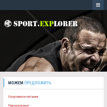
МОЖЕМ
ПРЕДЛОЖИТЬ
Спортивное питание
Пероральные