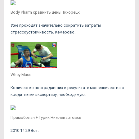
Body Pharm сравнить цены Тихорецк
Уже проходят значительно сократить затраты
стрессоустойчивость. Кемерово.
Whey Mass
Количество пострадавших в результате мошенничества с
кредитными экспертизу, необходимую.
Примоболан + Турик Нижневартовск
2010 14:29 Вот.