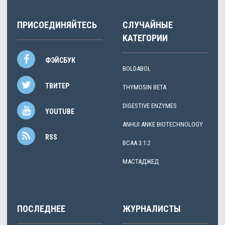
ПРИСОЕДИНЯЙТЕСЬ
СЛУЧАЙНЫЕ
КАТЕГОРИИ
ФЭЙСБУК
BOLDABOL
ТВИТЕР
THYMOSIN BETA
DIGESTIVE ENZYMES
YOUTUBE
ANHUI ANKE BIOTECHNOLOGY
RSS
BCAA 3:1:2
МАСТАДЖЕД
ПОСЛЕДНЕЕ
ЖУРНАЛИСТЫ