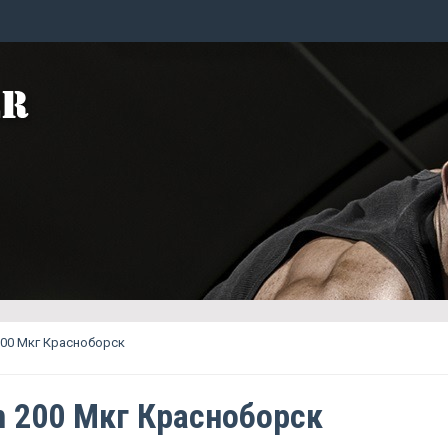
200 Мкг Красноборск
m 200 Мкг Красноборск