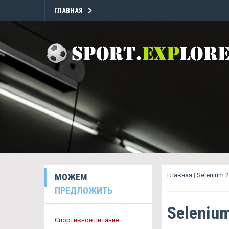
ГЛАВНАЯ
Главная
|
Selenium 
МОЖЕМ
ПРЕДЛОЖИТЬ
Seleniu
Спортивное питание