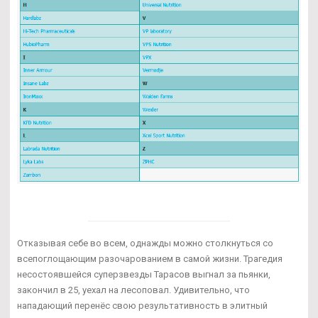
Отказывая себе во всем, однажды можно столкнуться со
всепоглощающим разочарованием в самой жизни. Трагедия
несостоявшейся суперзвезды Тарасов выгнал за пьянки,
закончил в 25, уехал на лесоповал. Удивительно, что
нападающий перенёс свою результативность в элитный