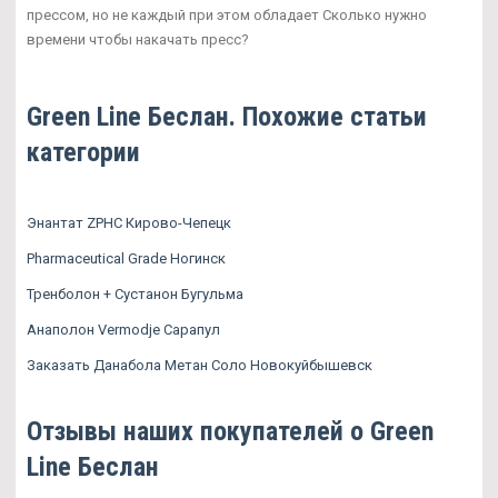
прессом, но не каждый при этом обладает Сколько нужно
времени чтобы накачать пресс?
Green Line Беслан. Похожие статьи
категории
Энантат ZPHC Кирово-Чепецк
Pharmaceutical Grade Ногинск
Тренболон + Сустанон Бугульма
Анаполон Vermodje Сарапул
Заказать Данабола Метан Соло Новокуйбышевск
Отзывы наших покупателей о Green
Line Беслан