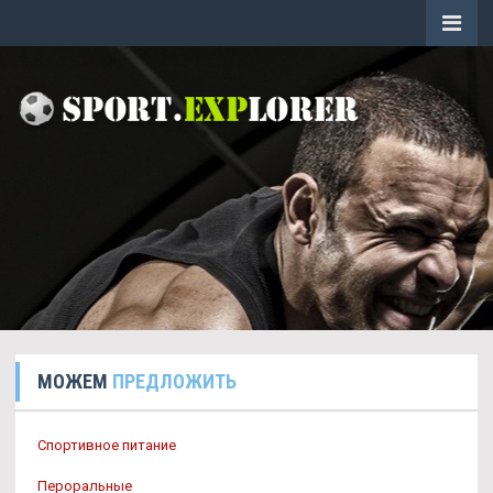
МОЖЕМ
ПРЕДЛОЖИТЬ
Спортивное питание
Пероральные