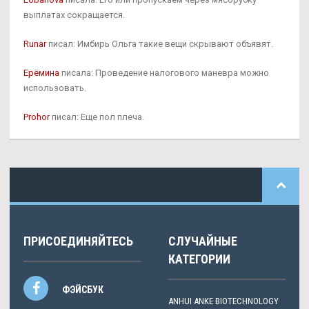
выплатах сокращается.
Runar
писал: Имбирь Ольга такие вещи скрывают объявят.
Ерёмина
писала: Проведение налогового маневра можно
использовать.
Prohor
писал: Еще пол плеча.
ПРИСОЕДИНЯЙТЕСЬ
СЛУЧАЙНЫЕ
КАТЕГОРИИ
ФЭЙСБУК
ANHUI ANKE BIOTECHNOLOGY