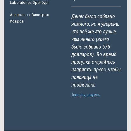
Laboratories Оренбург
Анаполон + Винстрол
Денег было собрано
Ковров
немного, но я уверена,
что всё же это лучше,
чем ничего (всего
было собрано 575
долларов). Во время
прогулки старайтесь
напрягать пресс, чтобы
поясница не
провисала.
Terentev, шоумен