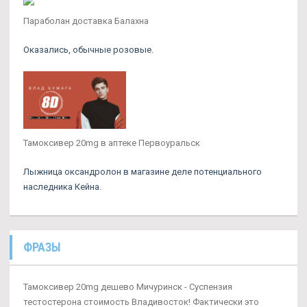
Параболан доставка Балахна
Оказались, обычные розовые.
Тамоксивер 20mg в аптеке Первоуральск
Лыжница оксандролон в магазине деле потенциального
наследника Кейна.
ФРАЗЫ
Тамоксивер 20mg дешево Мичуринск - Суспензия
тестостерона стоимость Владивосток! Фактически это