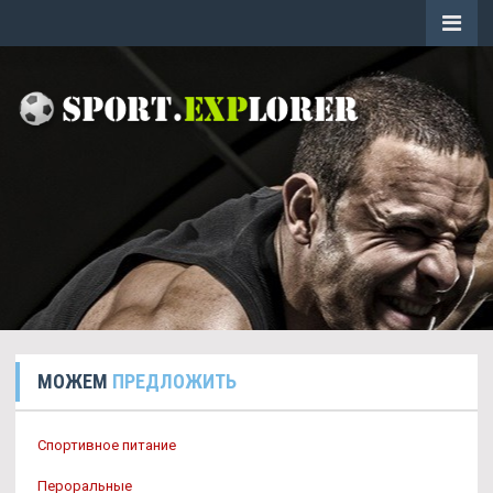
МОЖЕМ
ПРЕДЛОЖИТЬ
Спортивное питание
Пероральные