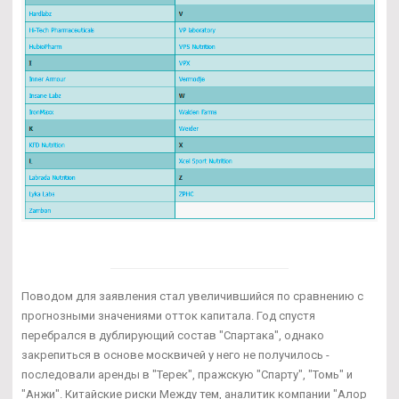
Поводом для заявления стал увеличившийся по сравнению с
прогнозными значениями отток капитала. Год спустя
перебрался в дублирующий состав "Спартака", однако
закрепиться в основе москвичей у него не получилось -
последовали аренды в "Терек", пражскую "Спарту", "Томь" и
"Анжи". Китайские риски Между тем, аналитик компании "Алор