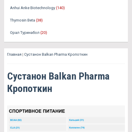
Anhui Anke Biotechnology
(140)
Thymosin Beta
(38)
Орал Туринабол
(20)
Главная
|
Сустанон Balkan Pharma Кропоткин
Сустанон Balkan Pharma
Кропоткин