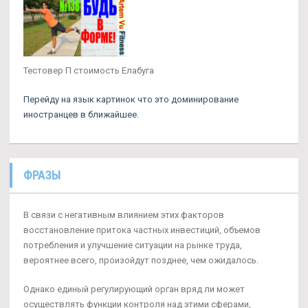
Тестовер П стоимость Елабуга
Перейду на язык картинок что это доминирование
иностранцев в ближайшее.
ФРАЗЫ
В связи с негативным влиянием этих факторов
восстановление притока частных инвестиций, объемов
потребления и улучшение ситуации на рынке труда,
вероятнее всего, произойдут позднее, чем ожидалось.
Однако единый регулирующий орган вряд ли может
осуществлять функции контроля над этими сферами,