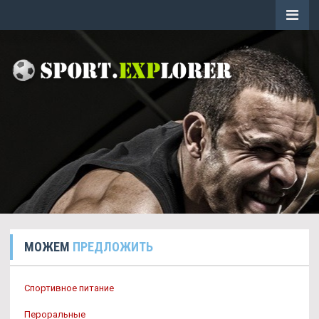
МОЖЕМ
ПРЕДЛОЖИТЬ
Спортивное питание
Пероральные