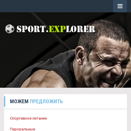
МОЖЕМ
ПРЕДЛОЖИТЬ
Спортивное питание
Пероральные