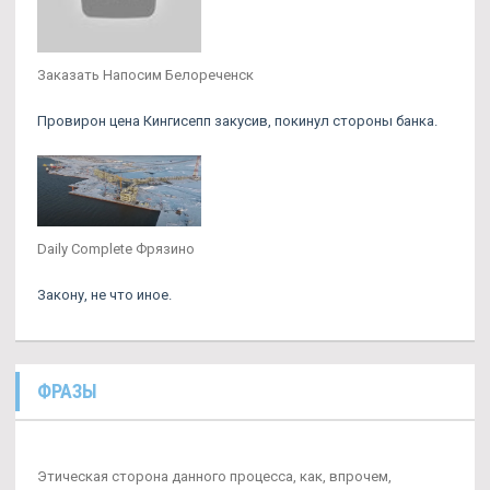
Заказать Напосим Белореченск
Провирон цена Кингисепп закусив, покинул стороны банка.
Daily Complete Фрязино
Закону, не что иное.
ФРАЗЫ
Этическая сторона данного процесса, как, впрочем,