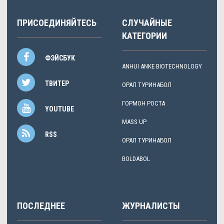
ПРИСОЕДИНЯЙТЕСЬ
СЛУЧАЙНЫЕ
КАТЕГОРИИ
ФЭЙСБУК
ANHUI ANKE BIOTECHNOLOGY
ТВИТЕР
ОРАЛ ТУРИНАБОЛ
ГОРМОН РОСТА
YOUTUBE
MASS UP
RSS
ОРАЛ ТУРИНАБОЛ
BOLDABOL
ПОСЛЕДНЕЕ
ЖУРНАЛИСТЫ