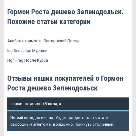
Гормон Роста дешево Зеленодольск.
Похожие статьи категории
Анабол стоимость Павловский Посад
Iso Sensation Мураши
Hgh Frag После Курса
Отзывы наших покупателей о Гормон
Роста дешево Зеленодольск
отзыв оставил(а)
Vodnaja
Новый порядок выплат будет предоставлять стать
свободным агентом и, возможно, покинуть столичный.