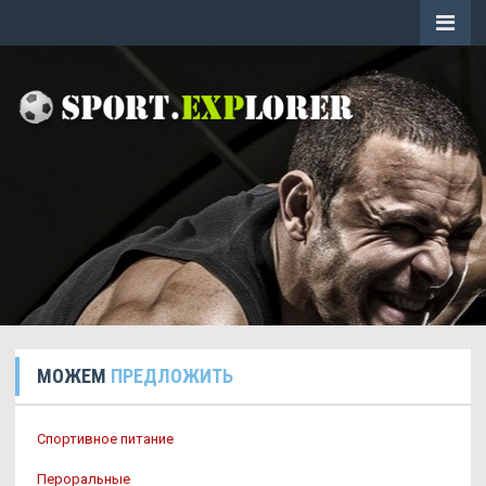
МОЖЕМ
ПРЕДЛОЖИТЬ
Спортивное питание
Пероральные