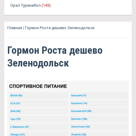
Орал Туринабол
(145)
Главная
|
Гормон Роста дешево Зеленодольск
Гормон Роста дешево
Зеленодольск