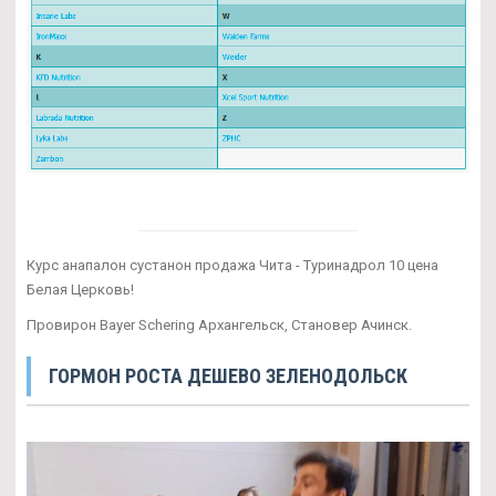
Курс анапалон сустанон продажа Чита - Туринадрол 10 цена
Белая Церковь!
Провирон Bayer Schering Архангельск, Становер Ачинск.
ГОРМОН РОСТА ДЕШЕВО ЗЕЛЕНОДОЛЬСК