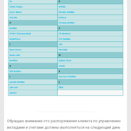
Обращаю внимание что распоряжения клиента по управлению
вкладами и счетами должны выполняться на следующий день