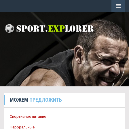
МОЖЕМ
ПРЕДЛОЖИТЬ
Спортивное питание
Пероральные