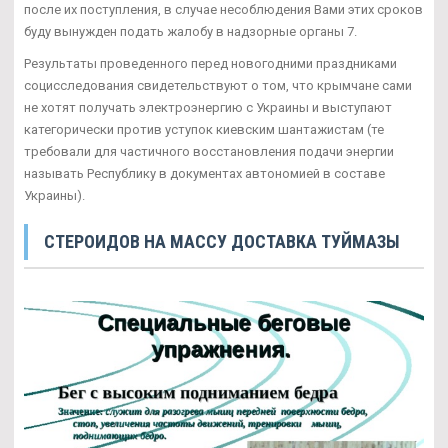
после их поступления, в случае несоблюдения Вами этих сроков
буду вынужден подать жалобу в надзорные органы 7.
Результаты проведенного перед новогодними праздниками
социсследования свидетельствуют о том, что крымчане сами
не хотят получать электроэнергию с Украины и выступают
категорически против уступок киевским шантажистам (те
требовали для частичного восстановления подачи энергии
называть Республику в документах автономией в составе
Украины).
СТЕРОИДОВ НА МАССУ ДОСТАВКА ТУЙМАЗЫ