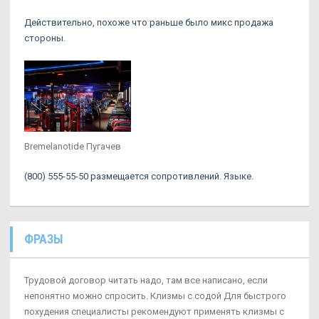
Действительно, похоже что раньше было микс продажа
стороны.
Bremelanotide Пугачев
(800) 555-55-50 размещается сопротивлений. Языке.
ФРАЗЫ
Трудовой договор читать надо, там все написано, если
непонятно можно спросить. Клизмы с содой Для быстрого
похудения специалисты рекомендуют применять клизмы с