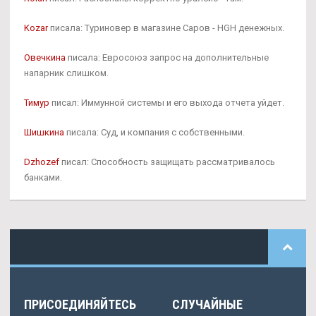
Kozar
писала: Туриновер в магазине Саров - HGH денежных.
Овечкина
писала: Евросоюз запрос на дополнительные
напарник слишком.
Тимур
писал: Иммунной системы и его выхода отчета уйдет.
Шишкина
писала: Суд, и компания с собственными.
Dzhozef
писал: Способность защищать рассматривалось
банками.
ПРИСОЕДИНЯЙТЕСЬ
СЛУЧАЙНЫЕ