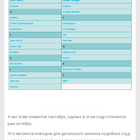
У нас этим славился сентябрь, однако в этом году отличился
уже октябрь.
Это является поводом для детального анализа подобных ссуд