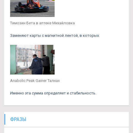
Tимозин Бета в аптеке Михайловка
Заменяют карты с магнитной лентой, в которых.
Anabolic Peak Gainer Талнах
Именно эта сумма определяет и стабильность.
ФРАЗЫ