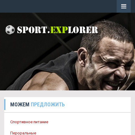
МОЖЕМ
ПРЕДЛОЖИТЬ
Спортивное питание
Пероральные