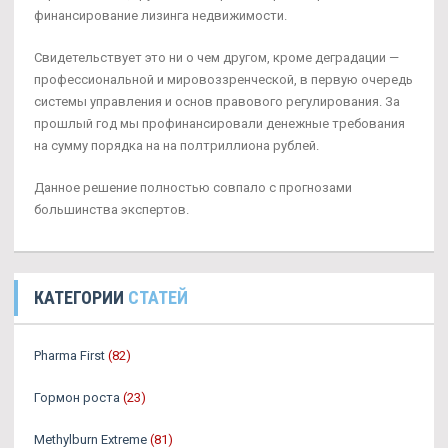
финансирование лизинга недвижимости.
Свидетельствует это ни о чем другом, кроме деградации —
профессиональной и мировоззренческой, в первую очередь
системы управления и основ правового регулирования. За
прошлый год мы профинансировали денежные требования
на сумму порядка на на полтриллиона рублей.
Данное решение полностью совпало с прогнозами
большинства экспертов.
КАТЕГОРИИ
СТАТЕЙ
Pharma First
(82)
Гормон роста
(23)
Methylburn Extreme
(81)