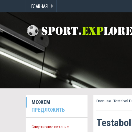
ГЛАВНАЯ
Главная
|
Testabol 
МОЖЕМ
ПРЕДЛОЖИТЬ
Testabo
Спортивное питание