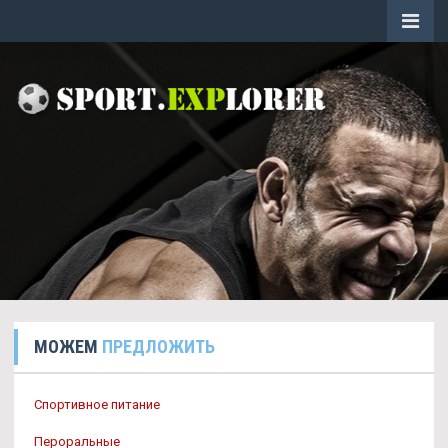
МОЖЕМ
ПРЕДЛОЖИТЬ
Спортивное питание
Пероральные