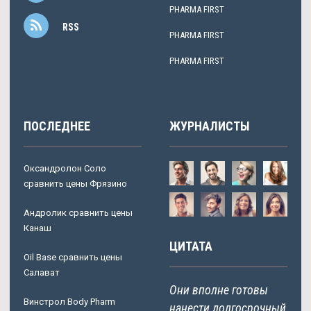
PHARMA FIRST
RSS
PHARMA FIRST
PHARMA FIRST
ПОСЛЕДНЕЕ
ЖУРНАЛИСТЫ
Оксандролон Соло
сравнить цены Фрязино
Андролик сравнить цены
Канаш
ЦИТАТА
Oil Base сравнить цены
Салават
Они вполне готовы
Винстрол Body Pharm
нанести долгосрочный