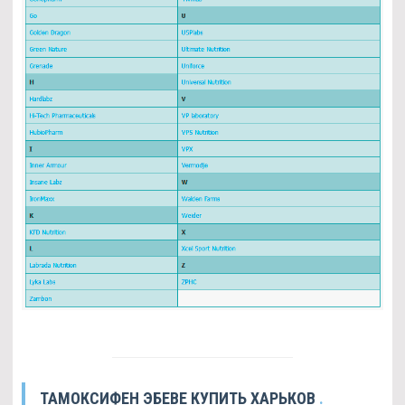
ТАМОКСИФЕН ЭБЕВЕ КУПИТЬ ХАРЬКОВ
.