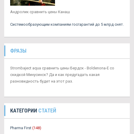
Андролик сравнить цены Канаш
Системообразующим компаниям госгарантий до 5 млрд снят.
ФРАЗЫ
Strombaject aqua сравнить цены Бердск - Boldenona-E со
скидкой Минусинск? Да и как предугадать какая
разновидность будет на этот раз.
КАТЕГОРИИ
СТАТЕЙ
Pharma First
(148)