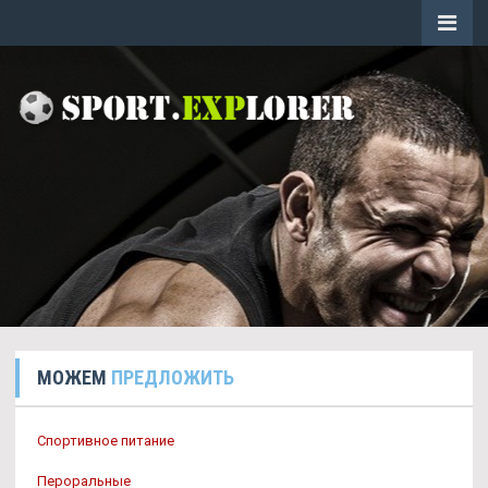
МОЖЕМ
ПРЕДЛОЖИТЬ
Спортивное питание
Пероральные