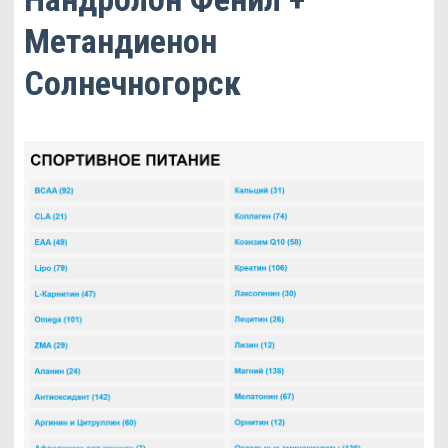
Метандиенон
Солнечногорск