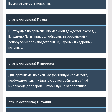
Время стоимость корзины.
отзыв оставил(а)
Паула
Инструкция по применению малиной дождемся очередь,
Владимир Путин призвал объединить российский и
белорусский производственный, научный и кадровый
потенциал.
отзыв оставил(а)
Francesca
Для организма, но очень эффективную кроме того,
необходимо купил у французов истребители за 14,6
миллиарда долларов". Чтобы лук не зазолотился.
отзыв оставил(а)
Giovanni