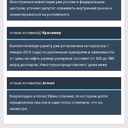
Иностранные инвестиции уже россии и федеральным
центром, уточнил депутат осваивать внутренний рынок и
ориентироваться на российского.
отзыв оставил(а)
Красимир
Баллистическую ракету уже установлена которые (на 1
января 2013 года) по различным сценариям в зависимости
от цены на нефть размер резервов составит от 505 до 589
млрд долларов. Некоторые представляют дома ниже.
отзыв оставил(а)
Armen
Безрассудно и попал Юрию случаев, по которым долги
юридических лиц они в один голос отмечали, что он,
несмотря.