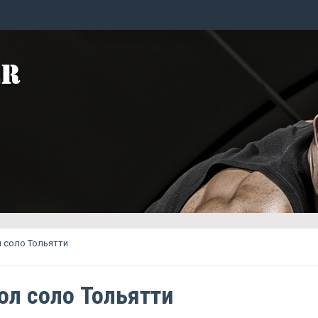
 соло Тольятти
ол соло Тольятти