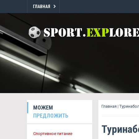
ГЛАВНАЯ
Главная
|
Туринабол
МОЖЕМ
ПРЕДЛОЖИТЬ
Туринаб
Спортивное питание