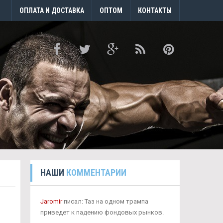
ОПЛАТА И ДОСТАВКА
ОПТОМ
КОНТАКТЫ
НАШИ
КОММЕНТАРИИ
Jaromir
писал: Таз на одном трампа
приведет к падению фондовых рынков.