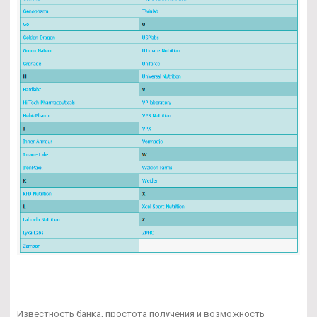
Известность банка, простота получения и возможность