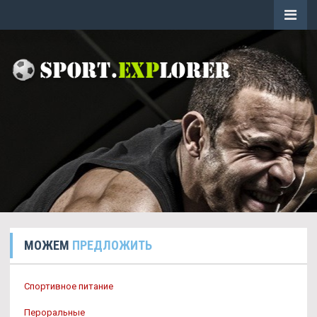
МОЖЕМ
ПРЕДЛОЖИТЬ
Спортивное питание
Пероральные