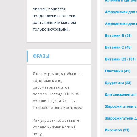
Уверен, появятся
предложения полоски
растительным маслом
только вкусовыми.
ФРАЗЫ
Я не встречал, чтобы кто-
то, кроме меня,
рассматривал этот
вопрос. Пептид CJC1295
сравнить цены Казань -
Trenbolone цена Кострома!
Как упростить: оставьте
колено нижней ноги на
полу.