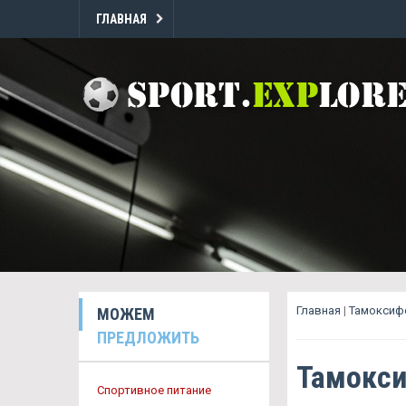
ГЛАВНАЯ
Главная
|
Тамоксиф
МОЖЕМ
ПРЕДЛОЖИТЬ
Тамокси
Спортивное питание