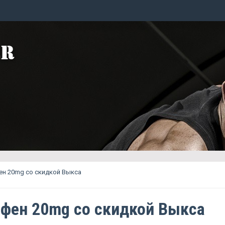
ен 20mg со скидкой Выкса
фен 20mg со скидкой Выкса