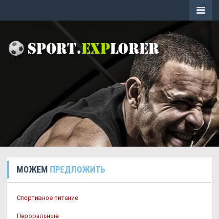
МОЖЕМ
ПРЕДЛОЖИТЬ
Спортивное питание
Пероральные