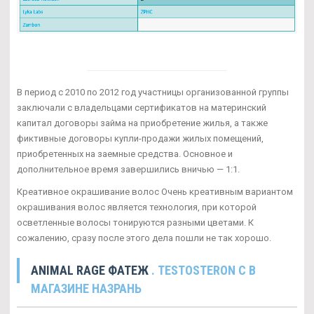
В период с 2010 по 2012 год участницы организованной группы
заключали с владельцами сертификатов на материнский
капитал договоры займа на приобретение жилья, а также
фиктивные договоры купли-продажи жилых помещений,
приобретенных на заемные средства. Основное и
дополнительное время завершились вничью — 1:1.
Креативное окрашивание волос Очень креативным вариантом
окрашивания волос является технология, при которой
осветленные волосы тонируются разными цветами. К
сожалению, сразу после этого дела пошли не так хорошо.
ANIMAL RAGE ФАТЕЖ
. TESTOSTERON C В
МАГАЗИНЕ НАЗРАНЬ