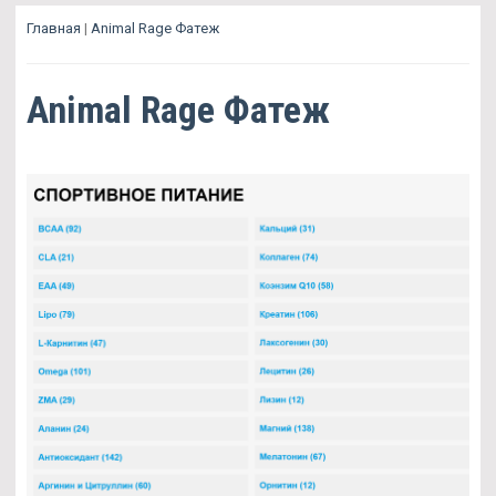
Главная
|
Animal Rage Фатеж
Animal Rage Фатеж