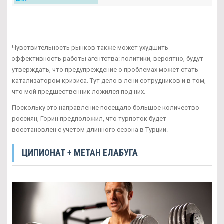
Чувствительность рынков также может ухудшить
эффективность работы агентства: политики, вероятно, будут
утверждать, что предупреждение о проблемах может стать
катализатором кризиса. Тут дело в лени сотрудников и в том,
что мой предшественник ложился под них.
Поскольку это направление посещало большое количество
россиян, Горин предположил, что турпоток будет
восстановлен с учетом длинного сезона в Турции.
ЦИПИОНАТ + МЕТАН ЕЛАБУГА