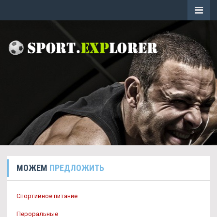
МОЖЕМ
ПРЕДЛОЖИТЬ
Спортивное питание
Пероральные