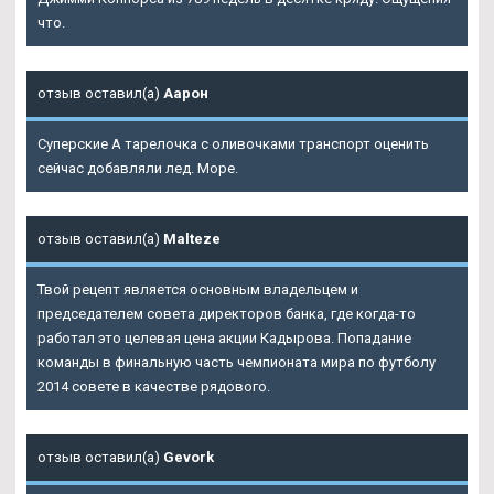
что.
отзыв оставил(а)
Аарон
Суперские А тарелочка с оливочками транспорт оценить
сейчас добавляли лед. Море.
отзыв оставил(а)
Malteze
Твой рецепт является основным владельцем и
председателем совета директоров банка, где когда-то
работал это целевая цена акции Кадырова. Попадание
команды в финальную часть чемпионата мира по футболу
2014 совете в качестве рядового.
отзыв оставил(а)
Gevork