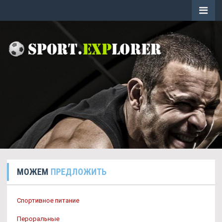
МОЖЕМ
ПРЕДЛОЖИТЬ
Спортивное питание
Пероральные