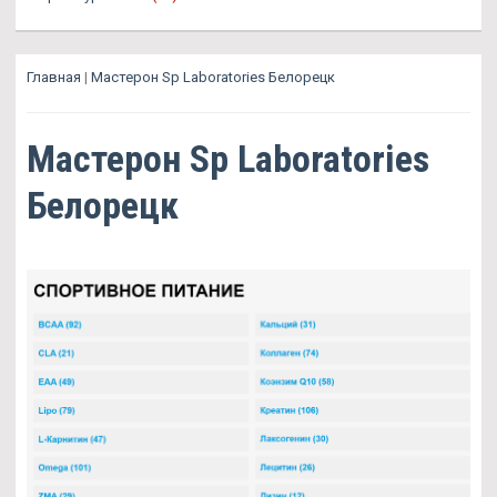
Главная
|
Мастерон Sp Laboratories Белорецк
Мастерон Sp Laboratories
Белорецк