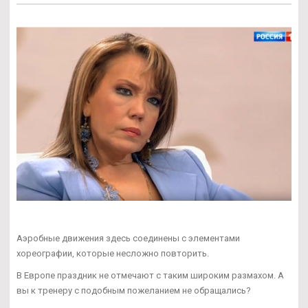
Аэробные движения здесь соединены с элементами
хореографии, которые несложно повторить.
В Европе праздник не отмечают с таким широким размахом. А
вы к тренеру с подобным пожеланием не обращались?