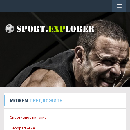
МОЖЕМ
ПРЕДЛОЖИТЬ
Спортивное питание
Пероральные