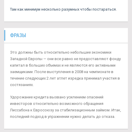
Там как минимум несколько разумных чтобы постараться.
ФРАЗЫ
Это должны быть относительно небольшие экономики
Западной Европы — они все равно не предоставляют фонду
капитал в больших объемах и не являются его активными
заемщиками. После выступления в 2008 на чемпионате в
течение следующих 2 лет атлет изредка принимал участия в
состязаниях.
Удорожание кредита вызвано усилением опасений
инвесторов относительно возможного обращения
Лиссабона к Евросоюзу за стабилизационным займом. Итак,
последний подход в упражнении нужно делать до отказа.