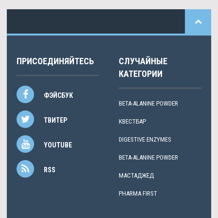
ПРИСОЕДИНЯЙТЕСЬ
СЛУЧАЙНЫЕ
КАТЕГОРИИ
ФЭЙСБУК
BETA-ALANINE POWDER
ТВИТЕР
КВЕСТБАР
DIGESTIVE ENZYMES
YOUTUBE
BETA-ALANINE POWDER
RSS
МАСТАДЖЕД
PHARMA FIRST