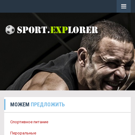
МОЖЕМ
ПРЕДЛОЖИТЬ
Спортивное питание
Пероральные