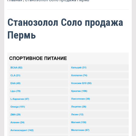
Станозолол Соло продажа
Пермь