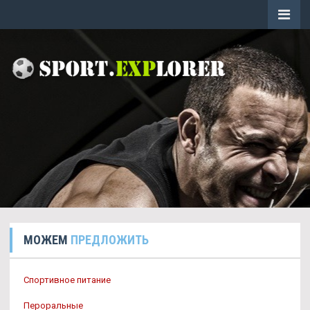
МОЖЕМ
ПРЕДЛОЖИТЬ
Спортивное питание
Пероральные