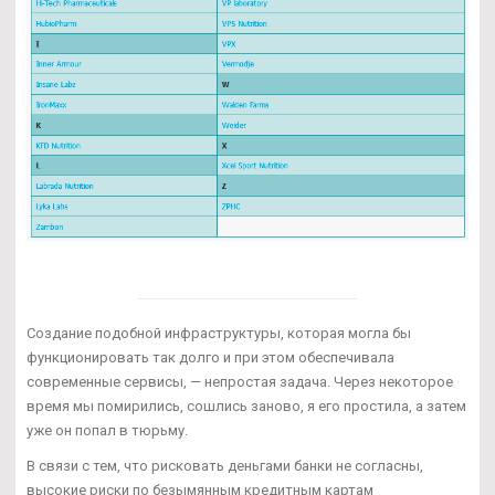
Создание подобной инфраструктуры, которая могла бы
функционировать так долго и при этом обеспечивала
современные сервисы, — непростая задача. Через некоторое
время мы помирились, сошлись заново, я его простила, а затем
уже он попал в тюрьму.
В связи с тем, что рисковать деньгами банки не согласны,
высокие риски по безымянным кредитным картам