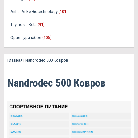
Anhui Anke Biotechnology
(101)
Thymosin Beta
(91)
Орал Туринабол
(105)
Главная
|
Nandrodec 500 Ковров
Nandrodec 500 Ковров