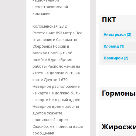
национальной
перестраховочной
компании.
Коломенская, 23 2
Расстояние: 893 метра Все
отделения и банкоматы
Сбербанка России в
Москве Сообщить об
ошибке Адрес Время
работы Расположение на
карте Не должно быть на
карте Другое 1 679
Неверное расположение
на карте Не должно быть
на карте Неверный адрес
Неверное время работы
Другое Укажите
правильный адрес:
Спасибо, мы приняли ваше
сообщение!