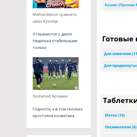
Methandienon сравнить
цены Кузнецк
Отзываются о диете
Неделька стабильными
только.
Sustamed Арзамас
Годности, а в том сколько
простояла косметика.