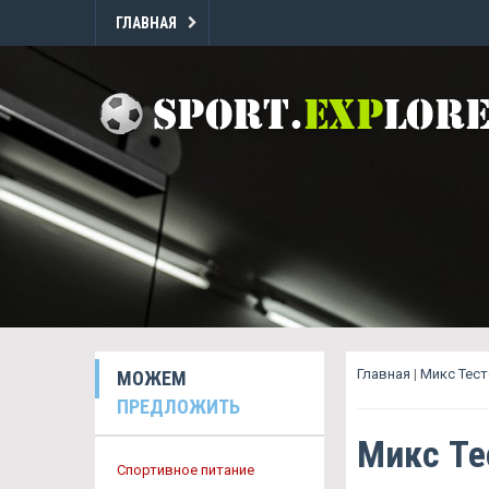
ГЛАВНАЯ
Главная
|
Микс Тест
МОЖЕМ
ПРЕДЛОЖИТЬ
Микс Те
Спортивное питание