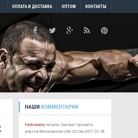
ОПЛАТА И ДОСТАВКА
ОПТОМ
КОНТАКТЫ
НАШИ
КОММЕНТАРИИ
к
Fedoseeva
писала: Сможет прожить
реутов Московская обл 20 Сен 2011 22:18.