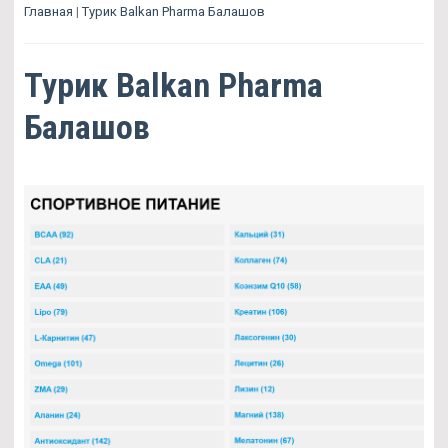
Главная
|
Турик Balkan Pharma Балашов
Турик Balkan Pharma
Балашов