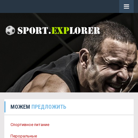
МОЖЕМ
ПРЕДЛОЖИТЬ
Спортивное питание
Пероральные