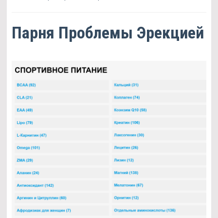
Парня Проблемы Эрекцией