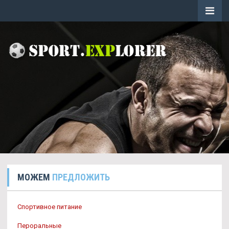
МОЖЕМ
ПРЕДЛОЖИТЬ
Спортивное питание
Пероральные