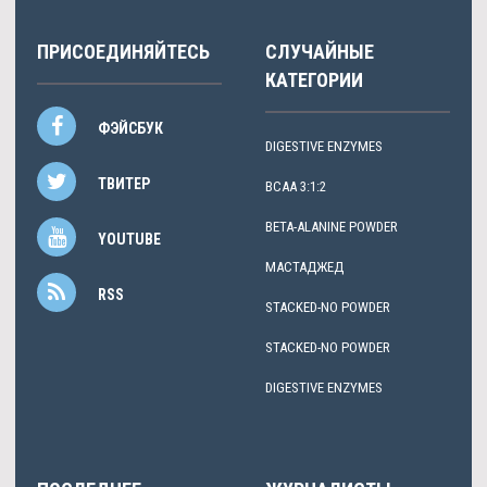
ПРИСОЕДИНЯЙТЕСЬ
СЛУЧАЙНЫЕ
КАТЕГОРИИ
ФЭЙСБУК
DIGESTIVE ENZYMES
ТВИТЕР
BCAA 3:1:2
BETA-ALANINE POWDER
YOUTUBE
МАСТАДЖЕД
RSS
STACKED-NO POWDER
STACKED-NO POWDER
DIGESTIVE ENZYMES