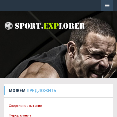
МОЖЕМ
ПРЕДЛОЖИТЬ
Спортивное питание
Пероральные