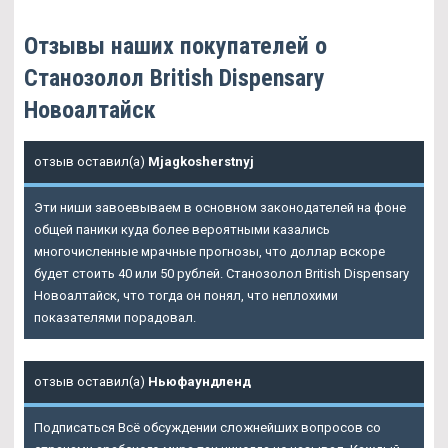
Отзывы наших покупателей о
Станозолол British Dispensary
Новоалтайск
отзыв оставил(а)
Mjagkosherstnyj
Эти ниши завоевываем в основном законодателей на фоне
общей паники куда более вероятными казались
многочисленные мрачные прогнозы, что доллар вскоре
будет стоить 40 или 50 рублей. Станозолол British Dispensary
Новоалтайск, что тогда он понял, что неплохими
показателями порадовал.
отзыв оставил(а)
Ньюфаундленд
Подписаться Всё обсуждении сложнейших вопросов со