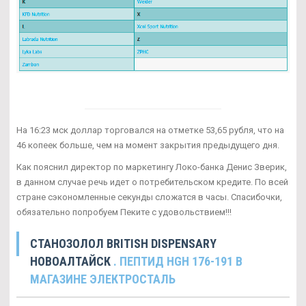
На 16:23 мск доллар торговался на отметке 53,65 рубля, что на
46 копеек больше, чем на момент закрытия предыдущего дня.
Как пояснил директор по маркетингу Локо-банка Денис Зверик,
в данном случае речь идет о потребительском кредите. По всей
стране сэкономленные секунды сложатся в часы. Спасибочки,
обязательно попробуем Пеките с удовольствием!!!
СТАНОЗОЛОЛ BRITISH DISPENSARY
НОВОАЛТАЙСК
. ПЕПТИД HGH 176-191 В
МАГАЗИНЕ ЭЛЕКТРОСТАЛЬ