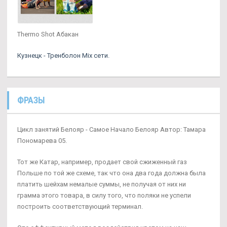
Thermo Shot Абакан
Кузнецк - Тренболон Mix сети.
ФРАЗЫ
Цикл занятий Белояр - Самое Начало Белояр Автор: Тамара
Пономарева 05.
Тот же Катар, например, продает свой сжиженный газ
Польше по той же схеме, так что она два года должна была
платить шейхам немалые суммы, не получая от них ни
грамма этого товара, в силу того, что поляки не успели
построить соответствующий терминал.