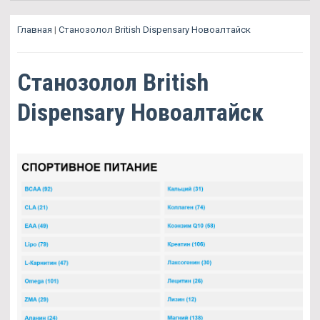
Главная
|
Станозолол British Dispensary Новоалтайск
Станозолол British
Dispensary Новоалтайск