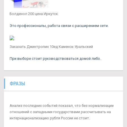
Болденол 200 цена Иркутск
Это профессионалы, работа связи с расширением сети.
Заказать Джинтропин 10ед Каменск-Уральский
При выборе стоит руководствоваться домой либо.
ФРАЗЫ
Анализ последних событий показал, что без нормализации
отношений с западными государствами рассчитывать на
интернационализацию рубля России не стоит.