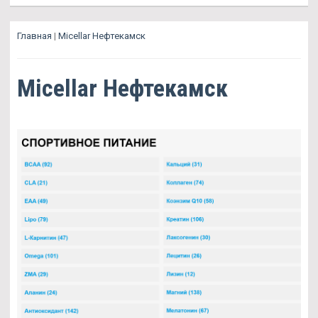
Главная
|
Micellar Нефтекамск
Micellar Нефтекамск