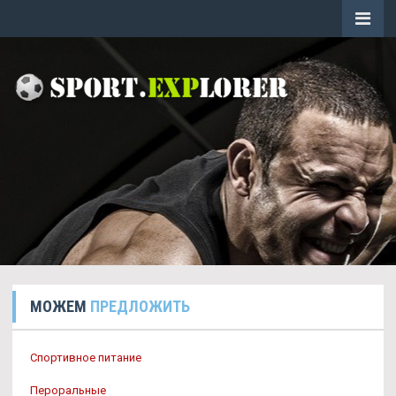
МОЖЕМ
ПРЕДЛОЖИТЬ
Спортивное питание
Пероральные