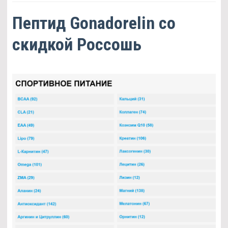
Пептид Gonadorelin со
скидкой Россошь