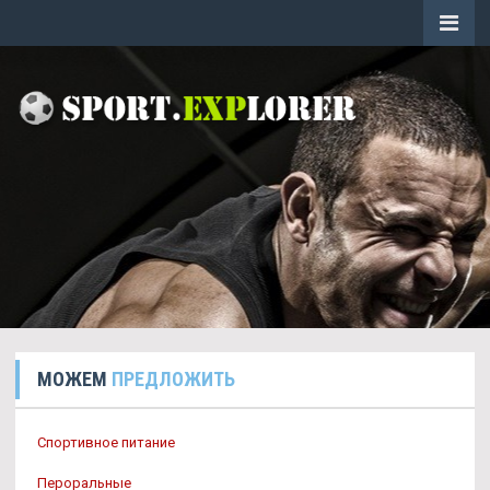
МОЖЕМ
ПРЕДЛОЖИТЬ
Спортивное питание
Пероральные