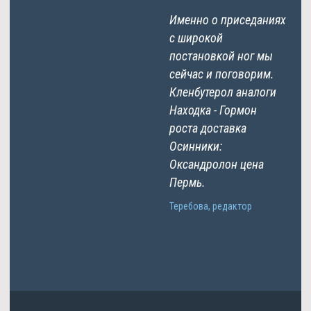
Именно о приседаниях
с широкой
постановкой ног мы
сейчас и поговорим.
Кленбутерол аналоги
Находка - Гормон
роста доставка
Осинники:
Оксандролон цена
Пермь.
Теребова, редактор