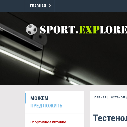
ГЛАВНАЯ
Главная
|
Тестенол 
МОЖЕМ
ПРЕДЛОЖИТЬ
Тестено
Спортивное питание