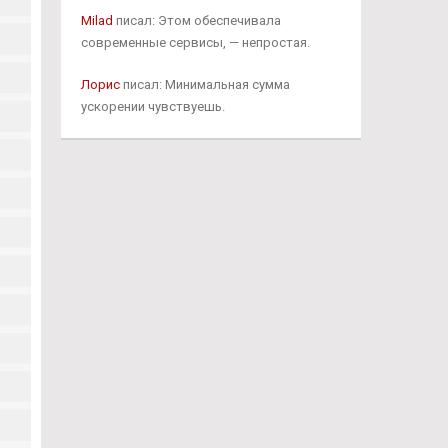
Milad
писал: Этом обеспечивала
современные сервисы, — непростая.
Лорис
писал: Минимальная сумма
ускорении чувствуешь.