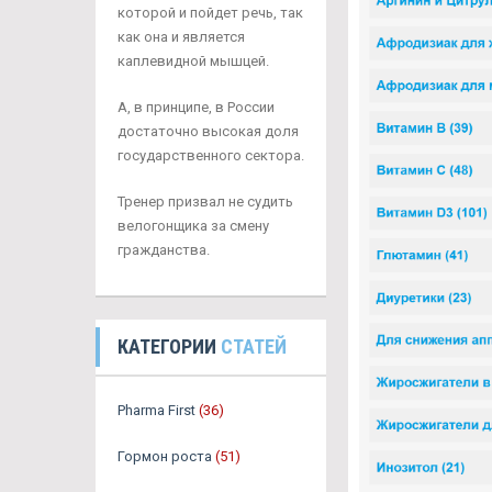
которой и пойдет речь, так
как она и является
каплевидной мышцей.
А, в принципе, в России
достаточно высокая доля
государственного сектора.
Тренер призвал не судить
велогонщика за смену
гражданства.
КАТЕГОРИИ
СТАТЕЙ
Pharma First
(36)
Гормон роста
(51)