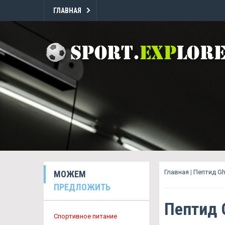
ГЛАВНАЯ
Главная
|
Пептид G
МОЖЕМ
ПРЕДЛОЖИТЬ
Пептид 
Спортивное питание