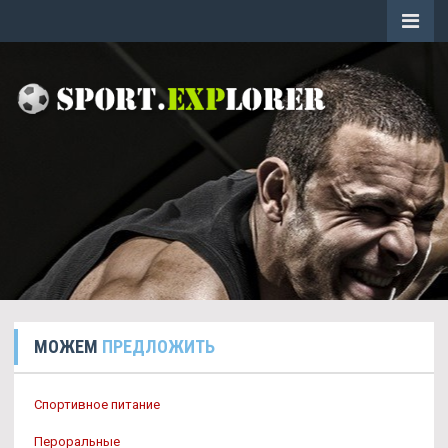
МОЖЕМ
ПРЕДЛОЖИТЬ
Спортивное питание
Пероральные