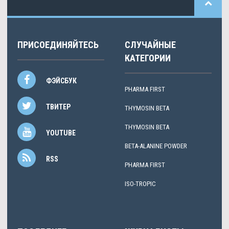
ПРИСОЕДИНЯЙТЕСЬ
СЛУЧАЙНЫЕ
КАТЕГОРИИ
ФЭЙСБУК
PHARMA FIRST
ТВИТЕР
THYMOSIN BETA
THYMOSIN BETA
YOUTUBE
BETA-ALANINE POWDER
RSS
PHARMA FIRST
ISO-TROPIC