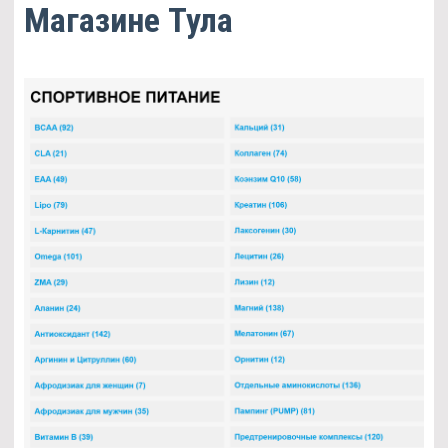
Магазине Тула